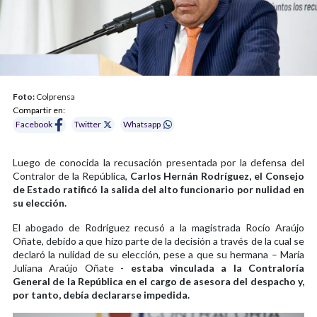
Foto:
Colprensa
Compartir en:
Facebook
Twitter
Whatsapp
Luego de conocida la recusación presentada por la defensa del
Contralor de la República,
Carlos Hernán Rodríguez, el Consejo
de Estado ratificó la salida del alto funcionario por nulidad en
su elección.
El abogado de Rodríguez recusó a la magistrada Rocío Araújo
Oñate, debido a que hizo parte de la decisión a través de la cual se
declaró la nulidad de su elección, pese a que su hermana – María
Juliana Araújo Oñate -
estaba vinculada a la Contraloría
General de la República en el cargo de asesora del despacho y,
por tanto, debía declararse impedida.