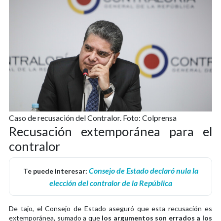
Caso de recusación del Contralor. Foto: Colprensa
Recusación extemporánea para el
contralor
Consejo de Estado declaró nula la
Te puede interesar:
elección del contralor de la República
De tajo, el Consejo de Estado aseguró que esta recusación es
extemporánea, sumado a que
los argumentos son errados a los