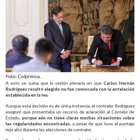
Foto: Colprensa.
A esto se suma que la sesión plenaria en que
Carlos Hernán
Rodríguez resultó elegido no fue convocada con la antelación
establecida en la ley.
Aunque esta decisión es de única instancia, el contralor Rodríguez
aseguró que presentaba un recurso de aclaración al Consejo de
Estado,
porque aún no tiene claras muchas situaciones sobre
las regularidades encontradas
, a pesar de que tuvo el puntaje
más alto durante las elecciones de contralor.