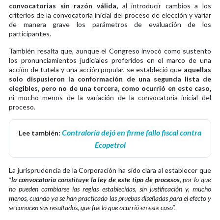
convocatorias sin razón válida,
al introducir cambios a los
criterios de la convocatoria inicial del proceso de elección y variar
de manera grave los parámetros de evaluación de los
participantes.
También resalta que, aunque el Congreso invocó como sustento
los pronunciamientos judiciales proferidos en el marco de una
acción de tutela y una acción popular, se estableció que
aquellas
solo dispusieron la conformación de una segunda lista de
elegibles, pero no de una tercera, como ocurrió en este caso,
ni mucho menos de la variación de la convocatoria inicial del
proceso.
Contraloría dejó en firme fallo fiscal contra
Lee también:
Ecopetrol
La jurisprudencia de la Corporación ha sido clara al establecer que
“
la convocatoria constituye la ley de este tipo de procesos
, por lo que
no pueden cambiarse las reglas establecidas, sin justificación y, mucho
menos, cuando ya se han practicado las pruebas diseñadas para el efecto y
se conocen sus resultados, que fue lo que ocurrió en este caso”.