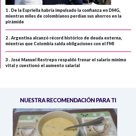
1 .
De la Espriella habría impulsado la confianza en DMG,
mientras miles de colombianos perdían sus ahorros en la
pirámide
2 .
Argentina alcanzó récord histórico de deuda externa,
mientras que Colombia salda obligaciones con el FMI
3 .
José Manuel Restrepo respaldó frenar el salario mínimo
vital y cuestionó el aumento salarial
NUESTRA RECOMENDACIÓN PARA TI