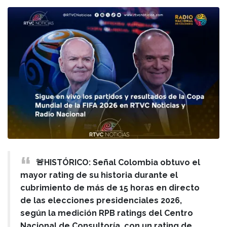
🚨HISTÓRICO: Señal Colombia obtuvo el
mayor rating de su historia durante el
cubrimiento de más de 15 horas en directo
de las elecciones presidenciales 2026,
según la medición RPB ratings del Centro
Nacional de Consultoría, con un rating de