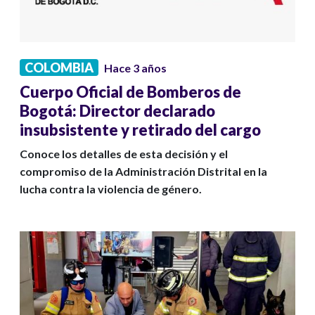
COLOMBIA
Hace 3 años
Cuerpo Oficial de Bomberos de
Bogotá: Director declarado
insubsistente y retirado del cargo
Conoce los detalles de esta decisión y el
compromiso de la Administración Distrital en la
lucha contra la violencia de género.