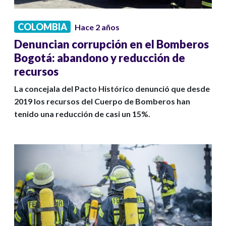
COLOMBIA
Hace 2 años
Denuncian corrupción en el Bomberos
Bogotá: abandono y reducción de
recursos
La concejala del Pacto Histórico denunció que desde
2019 los recursos del Cuerpo de Bomberos han
tenido una reducción de casi un 15%.