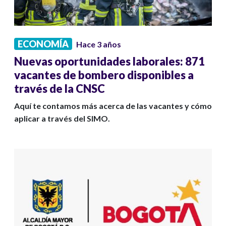
ECONOMÍA
Hace 3 años
Nuevas oportunidades laborales: 871
vacantes de bombero disponibles a
través de la CNSC
Aquí te contamos más acerca de las vacantes y cómo
aplicar a través del SIMO.