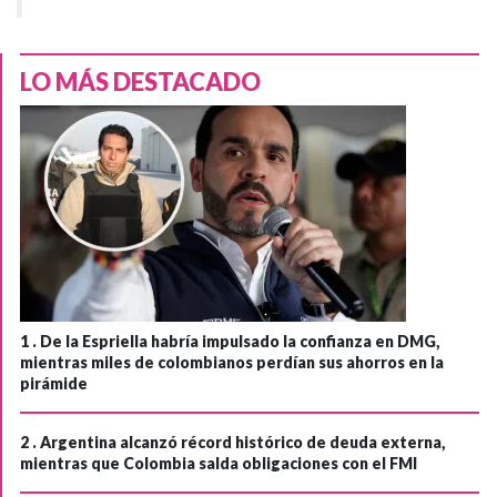
LO MÁS DESTACADO
1 .
De la Espriella habría impulsado la confianza en DMG,
mientras miles de colombianos perdían sus ahorros en la
pirámide
2 .
Argentina alcanzó récord histórico de deuda externa,
mientras que Colombia salda obligaciones con el FMI