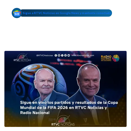
Sigue a RTVC Noticias en Google News y mantente conectado