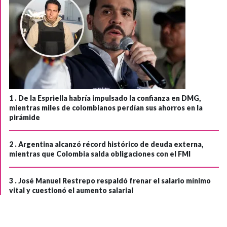
1 .
De la Espriella habría impulsado la confianza en DMG,
mientras miles de colombianos perdían sus ahorros en la
pirámide
2 .
Argentina alcanzó récord histórico de deuda externa,
mientras que Colombia salda obligaciones con el FMI
3 .
José Manuel Restrepo respaldó frenar el salario mínimo
vital y cuestionó el aumento salarial