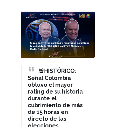
🚨HISTÓRICO:
Señal Colombia
obtuvo el mayor
rating de su historia
durante el
cubrimiento de más
de 15 horas en
directo de las
elecciones