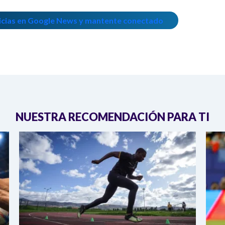
icias en Google News y mantente conectado
NUESTRA RECOMENDACIÓN PARA TI