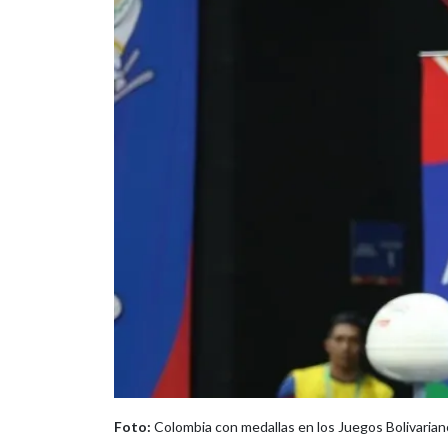
Foto:
Colombia con medallas en los Juegos Bolivarian