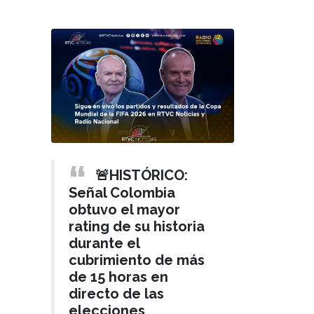
🚨HISTÓRICO:
Señal Colombia
obtuvo el mayor
rating de su historia
durante el
cubrimiento de más
de 15 horas en
directo de las
elecciones