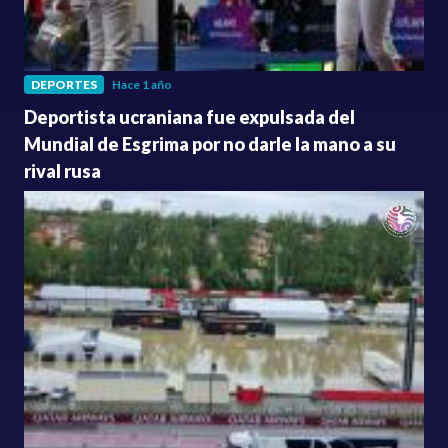
DEPORTES
Hace 1 año
Deportista ucraniana fue expulsada del
Mundial de Esgrima por no darle la mano a su
rival rusa