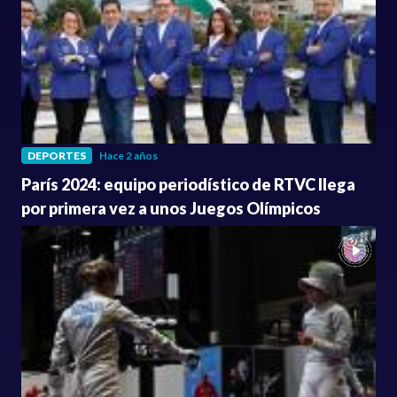
DEPORTES
Hace 2 años
París 2024: equipo periodístico de RTVC llega
por primera vez a unos Juegos Olímpicos