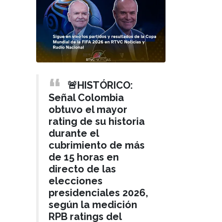
🚨HISTÓRICO:
Señal Colombia
obtuvo el mayor
rating de su historia
durante el
cubrimiento de más
de 15 horas en
directo de las
elecciones
presidenciales 2026,
según la medición
RPB ratings del