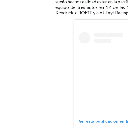
sueño hecho realidad estar en la parri
equipo de tres autos en 12 de las 
Kendrick, a ROKiT y a AJ Foyt Racing
Ver esta publicación en 