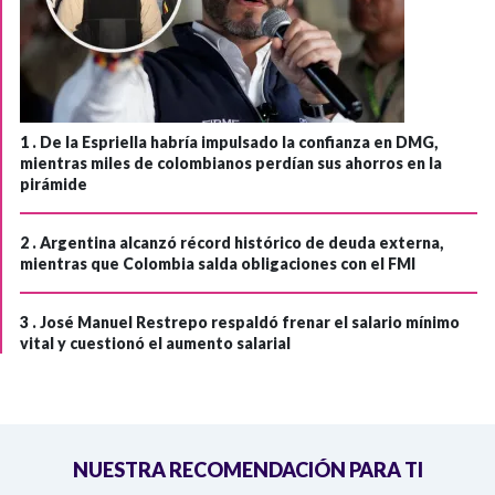
1 .
De la Espriella habría impulsado la confianza en DMG,
mientras miles de colombianos perdían sus ahorros en la
pirámide
2 .
Argentina alcanzó récord histórico de deuda externa,
mientras que Colombia salda obligaciones con el FMI
3 .
José Manuel Restrepo respaldó frenar el salario mínimo
vital y cuestionó el aumento salarial
NUESTRA RECOMENDACIÓN PARA TI