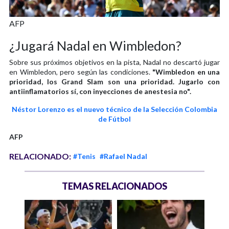
AFP
¿Jugará Nadal en Wimbledon?
Sobre sus próximos objetivos en la pista, Nadal no descartó jugar
en Wimbledon, pero según las condiciones.
"Wimbledon en una
prioridad, los Grand Slam son una prioridad. Jugarlo con
antiinflamatorios sí, con inyecciones de anestesia no".
Néstor Lorenzo es el nuevo técnico de la Selección Colombia
de Fútbol
AFP
RELACIONADO:
#Tenis
#Rafael Nadal
TEMAS RELACIONADOS