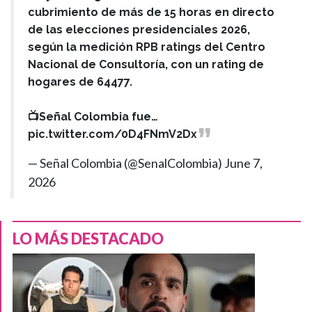
cubrimiento de más de 15 horas en directo
de las elecciones presidenciales 2026,
según la medición RPB ratings del Centro
Nacional de Consultoría, con un rating de
hogares de 64477.
📺Señal Colombia fue…
pic.twitter.com/0D4FNmV2Dx
— Señal Colombia (@SenalColombia)
June 7,
2026
LO MÁS DESTACADO