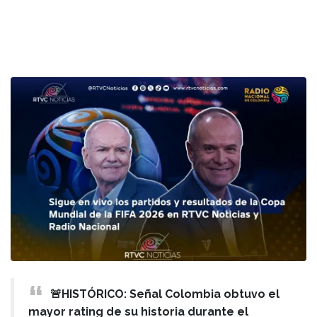
🚨HISTÓRICO: Señal Colombia obtuvo el
mayor rating de su historia durante el