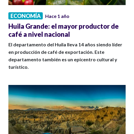
ECONOMÍA
Hace 1 año
Huila Grande: el mayor productor de
café a nivel nacional
El departamento del Huila lleva 14 años siendo líder
en producción de café de exportación. Este
departamento también es un epicentro cultural y
turístico.