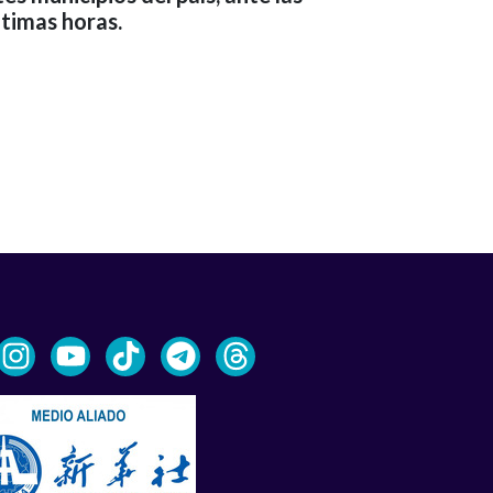
últimas horas.