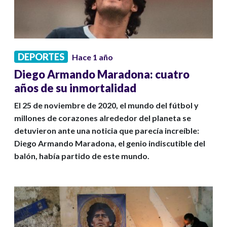
DEPORTES
Hace 1 año
Diego Armando Maradona: cuatro
años de su inmortalidad
El 25 de noviembre de 2020, el mundo del fútbol y
millones de corazones alrededor del planeta se
detuvieron ante una noticia que parecía increíble:
Diego Armando Maradona, el genio indiscutible del
balón, había partido de este mundo.