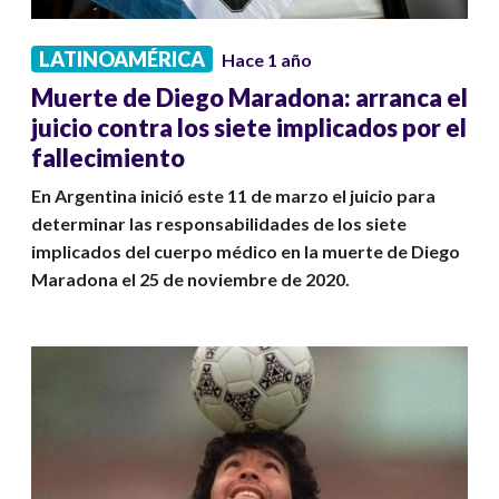
LATINOAMÉRICA
Hace 1 año
Muerte de Diego Maradona: arranca el
juicio contra los siete implicados por el
fallecimiento
En Argentina inició este 11 de marzo el juicio para
determinar las responsabilidades de los siete
implicados del cuerpo médico en la muerte de Diego
Maradona el 25 de noviembre de 2020.