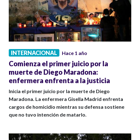
INTERNACIONAL
Hace 1 año
Comienza el primer juicio por la
muerte de Diego Maradona:
enfermera enfrenta a la justicia
Inicia el primer juicio por la muerte de Diego
Maradona. La enfermera Gisella Madrid enfrenta
cargos de homicidio mientras su defensa sostiene
que no tuvo intención de matarlo.