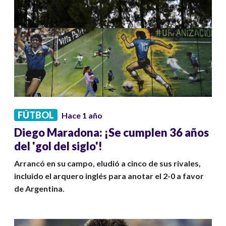
FÚTBOL
Hace 1 año
Diego Maradona: ¡Se cumplen 36 años
del 'gol del siglo'!
Arrancó en su campo, eludió a cinco de sus rivales,
incluido el arquero inglés para anotar el 2-0 a favor
de Argentina.