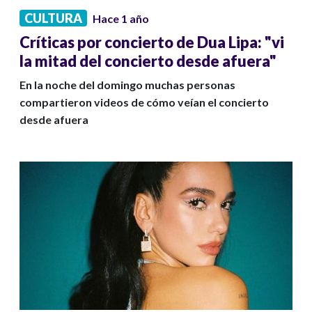
CULTURA
Hace 1 año
Críticas por concierto de Dua Lipa: "vi
la mitad del concierto desde afuera"
En la noche del domingo muchas personas
compartieron videos de cómo veían el concierto
desde afuera