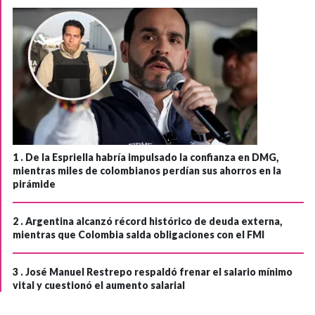
1 .
De la Espriella habría impulsado la confianza en DMG,
mientras miles de colombianos perdían sus ahorros en la
pirámide
2 .
Argentina alcanzó récord histórico de deuda externa,
mientras que Colombia salda obligaciones con el FMI
3 .
José Manuel Restrepo respaldó frenar el salario mínimo
vital y cuestionó el aumento salarial