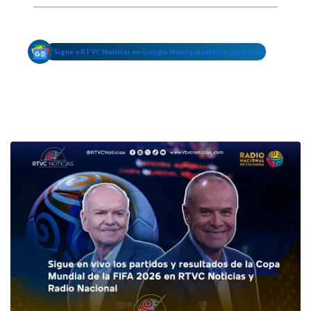
Sigue a RTVC Noticias en Google News y mantente conectado