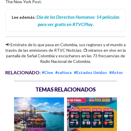
The New York Post.
Día de los Derechos Humanos: 14 películas
Lee además:
para ver gratis en RTVCPlay
.
📢 Entérate de lo que pasa en Colombia, sus regiones y el mundo a
través de las emisiones de RTVC Noticias: 📺 míranos en vivo en la
pantalla de Señal Colombia y escúchanos en las 73 frecuencias de
Radio Nacional de Colombia.
RELACIONADO:
#Cine
#cultura
#Estados Unidos
#Actor
TEMAS RELACIONADOS