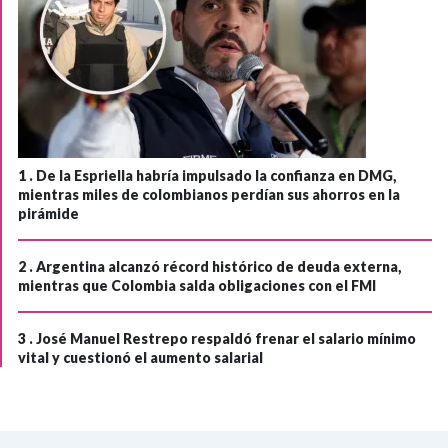
1 .
De la Espriella habría impulsado la confianza en DMG,
mientras miles de colombianos perdían sus ahorros en la
pirámide
2 .
Argentina alcanzó récord histórico de deuda externa,
mientras que Colombia salda obligaciones con el FMI
3 .
José Manuel Restrepo respaldó frenar el salario mínimo
vital y cuestionó el aumento salarial