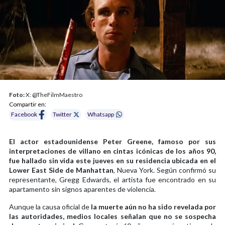
Foto:
X: @TheFilmMaestro
Compartir en:
Facebook
Twitter
Whatsapp
El actor estadounidense Peter Greene, famoso por sus
interpretaciones de villano en cintas icónicas de los años 90,
fue hallado sin vida este jueves en su residencia ubicada en el
Lower East Side de Manhattan
, Nueva York. Según confirmó su
representante, Gregg Edwards, el artista fue encontrado en su
apartamento sin signos aparentes de violencia.
Aunque la causa oficial de
la muerte aún no ha sido revelada por
las autoridades, medios locales señalan que no se sospecha