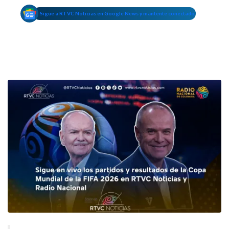
Sigue a RTVC Noticias en Google News y mantente conectado