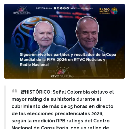
🚨HISTÓRICO: Señal Colombia obtuvo el
mayor rating de su historia durante el
cubrimiento de más de 15 horas en directo
de las elecciones presidenciales 2026,
según la medición RPB ratings del Centro
Nacional de Consultoría, con un rating de