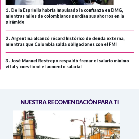
1 .
De la Espriella habría impulsado la confianza en DMG,
mientras miles de colombianos perdían sus ahorros en la
pirámide
2 .
Argentina alcanzó récord histórico de deuda externa,
mientras que Colombia salda obligaciones con el FMI
3 .
José Manuel Restrepo respaldó frenar el salario mínimo
vital y cuestionó el aumento salarial
NUESTRA RECOMENDACIÓN PARA TI