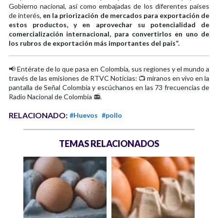
Gobierno nacional, así como embajadas de los diferentes países
de interés,
en la priorización de mercados para exportación de
estos productos, y en aprovechar su potencialidad de
comercialización internacional, para convertirlos en uno de
los rubros de exportación más importantes del país”.
📢 Entérate de lo que pasa en Colombia, sus regiones y el mundo a
través de las emisiones de RTVC Noticias: 📺 míranos en vivo en la
pantalla de Señal Colombia y escúchanos en las 73 frecuencias de
Radio Nacional de Colombia 📻.
RELACIONADO:
#Huevos
#pollo
TEMAS RELACIONADOS