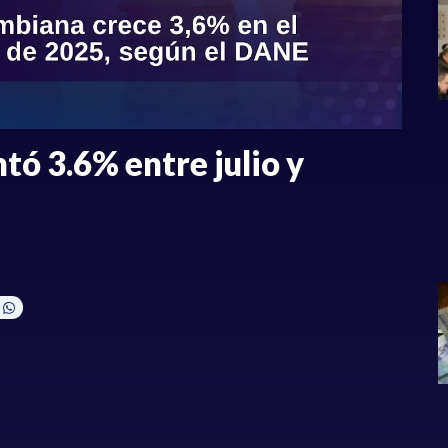
ó 3.6% entre julio y