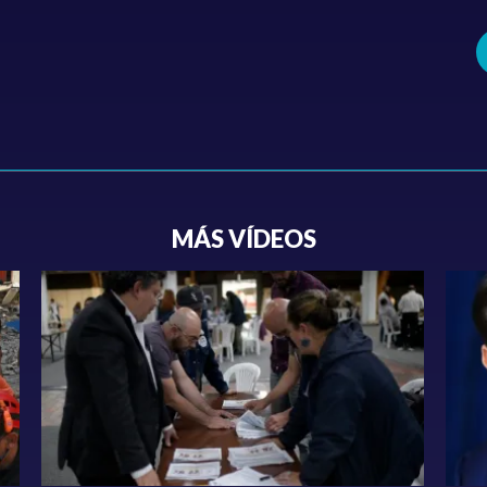
MÁS VÍDEOS