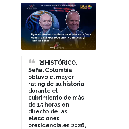
🚨HISTÓRICO:
Señal Colombia
obtuvo el mayor
rating de su historia
durante el
cubrimiento de más
de 15 horas en
directo de las
elecciones
presidenciales 2026,