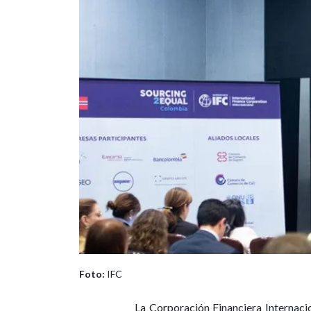
Foto:
IFC
La Corporación Financiera Internacion