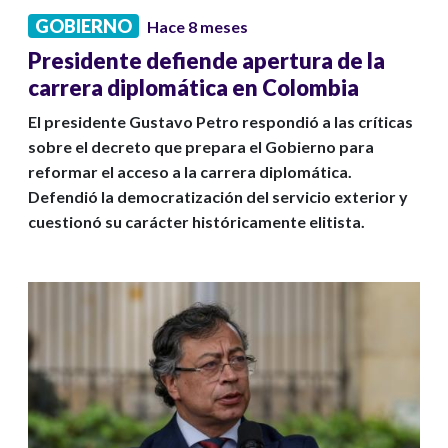
GOBIERNO
Hace 8 meses
Presidente defiende apertura de la
carrera diplomática en Colombia
El presidente Gustavo Petro respondió a las críticas
sobre el decreto que prepara el Gobierno para
reformar el acceso a la carrera diplomática.
Defendió la democratización del servicio exterior y
cuestionó su carácter históricamente elitista.