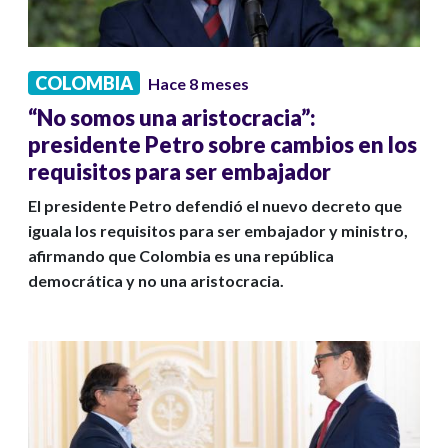
COLOMBIA
Hace 8 meses
“No somos una aristocracia”:
presidente Petro sobre cambios en los
requisitos para ser embajador
El presidente Petro defendió el nuevo decreto que
iguala los requisitos para ser embajador y ministro,
afirmando que Colombia es una república
democrática y no una aristocracia.