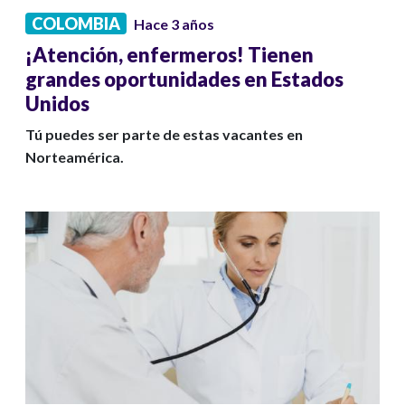
COLOMBIA
Hace 3 años
¡Atención, enfermeros! Tienen
grandes oportunidades en Estados
Unidos
Tú puedes ser parte de estas vacantes en
Norteamérica.