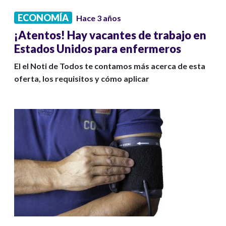
ECONOMÍA
Hace 3 años
¡Atentos! Hay vacantes de trabajo en
Estados Unidos para enfermeros
El el Noti de Todos te contamos más acerca de esta
oferta, los requisitos y cómo aplicar