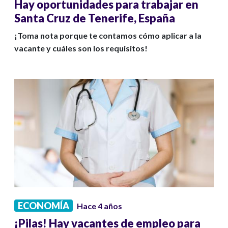
Hay oportunidades para trabajar en
Santa Cruz de Tenerife, España
¡Toma nota porque te contamos cómo aplicar a la
vacante y cuáles son los requisitos!
ECONOMÍA
Hace 4 años
¡Pilas! Hay vacantes de empleo para