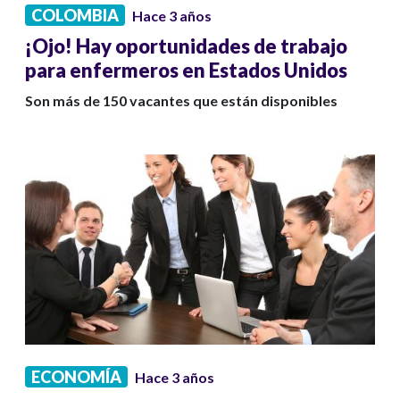
COLOMBIA
Hace 3 años
¡Ojo! Hay oportunidades de trabajo
para enfermeros en Estados Unidos
Son más de 150 vacantes que están disponibles
ECONOMÍA
Hace 3 años