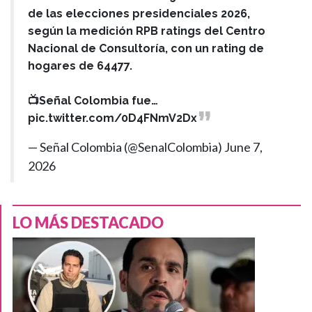
de las elecciones presidenciales 2026,
según la medición RPB ratings del Centro
Nacional de Consultoría, con un rating de
hogares de 64477.
📺Señal Colombia fue…
pic.twitter.com/0D4FNmV2Dx
— Señal Colombia (@SenalColombia)
June 7,
2026
LO MÁS DESTACADO