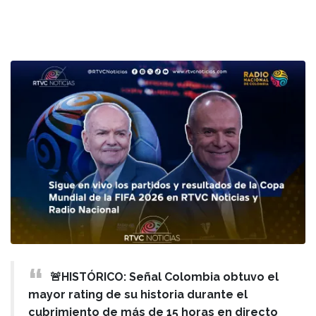
🚨HISTÓRICO: Señal Colombia obtuvo el
mayor rating de su historia durante el
cubrimiento de más de 15 horas en directo