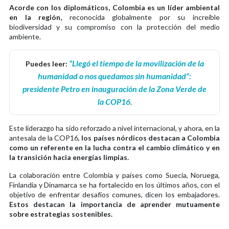
Acorde con los diplomáticos, Colombia es un líder ambiental
en la región,
reconocida globalmente por su increíble
biodiversidad y su compromiso con la protección del medio
ambiente.
“Llegó el tiempo de la movilización de la
Puedes leer:
humanidad o nos quedamos sin humanidad”:
presidente Petro en inauguración de la Zona Verde de
la COP16
.
Este liderazgo ha sido reforzado a nivel internacional, y ahora, en la
antesala de la COP16,
los países nórdicos destacan a Colombia
como un referente en la lucha contra el cambio climático y en
la transición hacia energías limpias.
La colaboración entre Colombia y países como Suecia, Noruega,
Finlandia y Dinamarca se ha fortalecido en los últimos años, con el
objetivo de enfrentar desafíos comunes, dicen los embajadores.
Estos destacan la importancia de aprender mutuamente
sobre estrategias sostenibles.