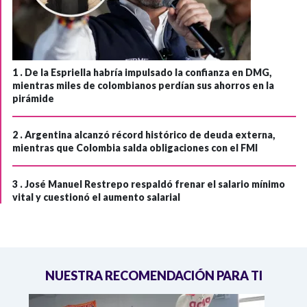
1 .
De la Espriella habría impulsado la confianza en DMG,
mientras miles de colombianos perdían sus ahorros en la
pirámide
2 .
Argentina alcanzó récord histórico de deuda externa,
mientras que Colombia salda obligaciones con el FMI
3 .
José Manuel Restrepo respaldó frenar el salario mínimo
vital y cuestionó el aumento salarial
NUESTRA RECOMENDACIÓN PARA TI