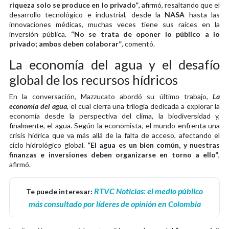
riqueza solo se produce en lo privado”
, afirmó, resaltando que el
desarrollo tecnológico e industrial, desde la
NASA
hasta las
innovaciones médicas, muchas veces tiene sus raíces en la
inversión pública.
“No se trata de oponer lo público a lo
privado; ambos deben colaborar”
, comentó.
La economía del agua y el desafío
global de los recursos hídricos
En la conversación, Mazzucato abordó su último trabajo,
La
economía del agua
, el cual cierra una trilogía dedicada a explorar la
economía desde la perspectiva del clima, la biodiversidad y,
finalmente, el agua. Según la economista, el mundo enfrenta una
crisis hídrica que va más allá de la falta de acceso, afectando el
ciclo hidrológico global.
“El agua es un bien común, y nuestras
finanzas e inversiones deben organizarse en torno a ello”
,
afirmó.
RTVC Noticias: el medio público
Te puede interesar:
más consultado por líderes de opinión en Colombia