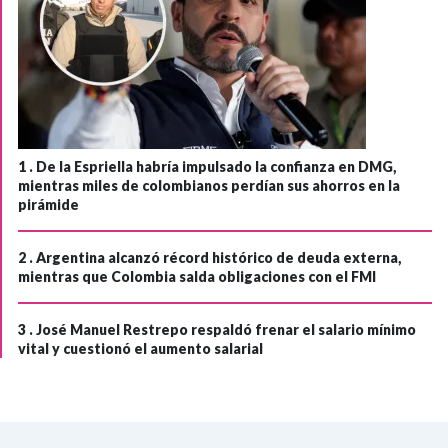
1 .
De la Espriella habría impulsado la confianza en DMG,
mientras miles de colombianos perdían sus ahorros en la
pirámide
2 .
Argentina alcanzó récord histórico de deuda externa,
mientras que Colombia salda obligaciones con el FMI
3 .
José Manuel Restrepo respaldó frenar el salario mínimo
vital y cuestionó el aumento salarial