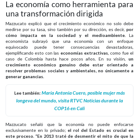
La economía como herramienta para
una transformación dirigida
Mazzucato explicó que el crecimiento económico no solo debe
medirse por su tasa, sino también por su dirección, es decir,
por
cómo impacta en la sociedad y el medioambiente
. La
economista subrayó que una economía con un enfoque
equivocado puede tener consecuencias devastadoras,
ejemplificando esto con las
economías extractivas
, como fue el
caso de Colombia hasta hace pocos años. En su visión,
un
crecimiento económico genuino debe estar orientado a
resolver problemas sociales y ambientales, no únicamente a
generar ganancias
.
María Antonia Cuero, posible mujer más
Lee también:
longeva del mundo, visita RTVC Noticias durante la
COP16 en Cali
Mazzucato señaló que la economía no puede enfocarse
exclusivamente en lo privado;
el rol del Estado es crucial en
este proceso
.
“En 2013 traté de desmentir el mito de que la