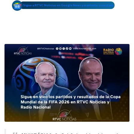
Sigue a RTVC Noticias en Google News y mantente conectado