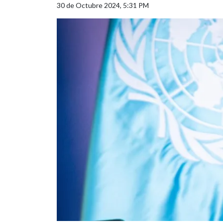
30 de Octubre 2024, 5:31 PM