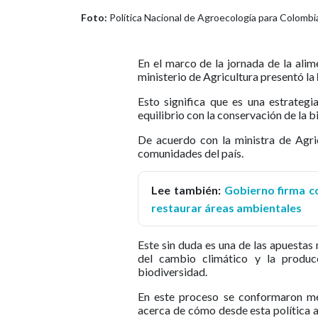
Foto:
Política Nacional de Agroecología para Colombia
En el marco de la jornada de la alim
ministerio de Agricultura presentó la
Esto significa que es una estrateg
equilibrio con la conservación de la b
De acuerdo con la ministra de Agric
comunidades del país.
Lee también:
Gobierno firma co
restaurar áreas ambientales
Este sin duda es una de las apuestas 
del cambio climático y la producc
biodiversidad.
En este proceso se conformaron mes
acerca de cómo desde esta política 