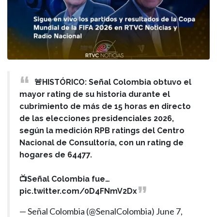
🚨HISTÓRICO: Señal Colombia obtuvo el
mayor rating de su historia durante el
cubrimiento de más de 15 horas en directo
de las elecciones presidenciales 2026,
según la medición RPB ratings del Centro
Nacional de Consultoría, con un rating de
hogares de 64477.
📺Señal Colombia fue…
pic.twitter.com/0D4FNmV2Dx
— Señal Colombia (@SenalColombia)
June 7,