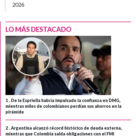
2026
LO MÁS DESTACADO
1 .
De la Espriella habría impulsado la confianza en DMG,
mientras miles de colombianos perdían sus ahorros en la
pirámide
2 .
Argentina alcanzó récord histórico de deuda externa,
mientras que Colombia salda obligaciones con el FMI