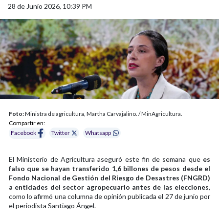
28 de Junio 2026, 10:39 PM
Foto:
Ministra de agricultura, Martha Carvajalino. / MinAgricultura.
Compartir en:
Facebook
Twitter
Whatsapp
El Ministerio de Agricultura aseguró este fin de semana que
es
falso que se hayan transferido 1,6 billones de pesos desde el
Fondo Nacional de Gestión del Riesgo de Desastres (FNGRD)
a entidades del sector agropecuario antes de las elecciones
,
como lo afirmó una columna de opinión publicada el 27 de junio por
el periodista Santiago Ángel.