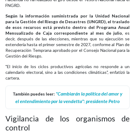
FNGRD.
Según la información suministrada por la Unidad Nacional
para la Gestión del Riesgo de Desastres (UNGRD), el traslado
de esos recursos está previsto dentro del Programa Anual
Mensualizado de Caja correspondiente al mes de julio
, es
decir, después de las elecciones, mientras que su ejecución se
extendería hasta el primer semestre de 2027, conforme al Plan de
Recuperación Temprana aprobado por el Consejo Nacional para la
Gestión del Riesgo.
"El inicio de los ciclos productivos agrícolas no responde a un
calendario electoral, sino a las condiciones climáticas", enfatizó la
cartera.
"Cambiarán la política del amor y
También puedes leer:
el entendimiento por la vendetta": presidente Petro
Vigilancia de los organismos de
control