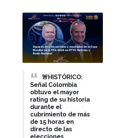
🚨HISTÓRICO:
Señal Colombia
obtuvo el mayor
rating de su historia
durante el
cubrimiento de más
de 15 horas en
directo de las
elecciones