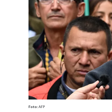
Foto:
AFP