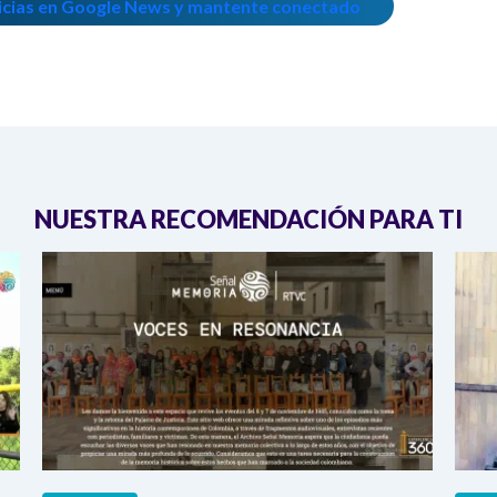
icias en Google News y mantente conectado
NUESTRA RECOMENDACIÓN PARA TI