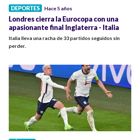
DEPORTES
Hace 5 años
Londres cierra la Eurocopa con una
apasionante final Inglaterra - Italia
Italia lleva una racha de 33 partidos seguidos sin
perder.