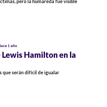
ctimas, pero la humareda fue visible
ace 1 año
 Lewis Hamilton en la
que serán difícil de igualar