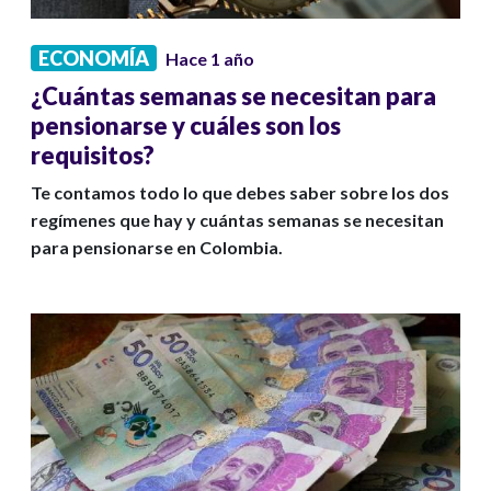
ECONOMÍA
Hace 1 año
¿Cuántas semanas se necesitan para
pensionarse y cuáles son los
requisitos?
Te contamos todo lo que debes saber sobre los dos
regímenes que hay y cuántas semanas se necesitan
para pensionarse en Colombia.