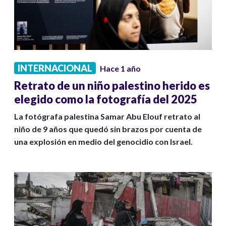
INTERNACIONAL
Hace 1 año
Retrato de un niño palestino herido es
elegido como la fotografía del 2025
La fotógrafa palestina Samar Abu Elouf retrato al
niño de 9 años que quedó sin brazos por cuenta de
una explosión en medio del genocidio con Israel.