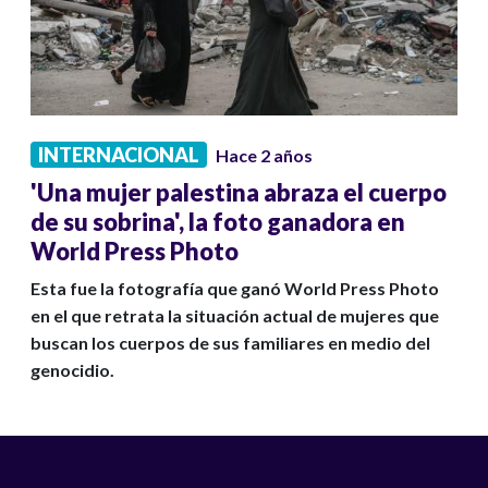
INTERNACIONAL
Hace 2 años
'Una mujer palestina abraza el cuerpo
de su sobrina', la foto ganadora en
World Press Photo
Esta fue la fotografía que ganó World Press Photo
en el que retrata la situación actual de mujeres que
buscan los cuerpos de sus familiares en medio del
genocidio.