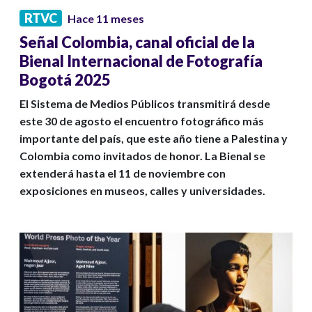
RTVC
Hace 11 meses
Señal Colombia, canal oficial de la
Bienal Internacional de Fotografía
Bogotá 2025
El Sistema de Medios Públicos transmitirá desde
este 30 de agosto el encuentro fotográfico más
importante del país, que este año tiene a Palestina y
Colombia como invitados de honor. La Bienal se
extenderá hasta el 11 de noviembre con
exposiciones en museos, calles y universidades.