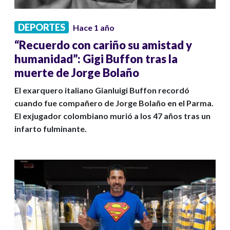
DEPORTES
Hace 1 año
“Recuerdo con cariño su amistad y
humanidad”: Gigi Buffon tras la
muerte de Jorge Bolaño
El exarquero italiano Gianluigi Buffon recordó
cuando fue compañero de Jorge Bolaño en el Parma.
El exjugador colombiano murió a los 47 años tras un
infarto fulminante.