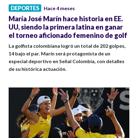
DEPORTES
Hace 4 meses
María José Marín hace historia en EE.
UU, siendo la primera latina en ganar
el torneo aficionado femenino de golf
La golfista colombiana logró un total de 202 golpes,
14 bajo el par. Marín será protagonista de un
especial deportivo en Señal Colombia, con detalles
de su histórica actuación.