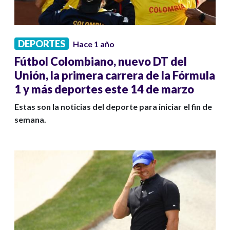
DEPORTES
Hace 1 año
Fútbol Colombiano, nuevo DT del
Unión, la primera carrera de la Fórmula
1 y más deportes este 14 de marzo
Estas son la noticias del deporte para iniciar el fin de
semana.