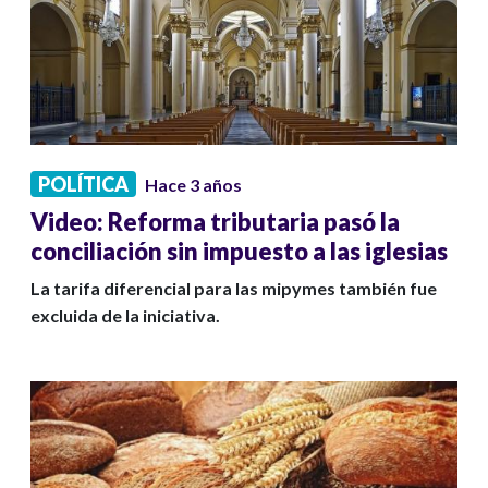
POLÍTICA
Hace 3 años
Video: Reforma tributaria pasó la
conciliación sin impuesto a las iglesias
La tarifa diferencial para las mipymes también fue
excluida de la iniciativa.