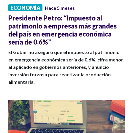
ECONOMÍA
Hace 5 meses
Presidente Petro: “Impuesto al
patrimonio a empresas más grandes
del país en emergencia económica
sería de 0,6%”
El Gobierno aseguró que el impuesto al patrimonio
en emergencia económica sería de 0,6%, cifra menor
al aplicado en gobiernos anteriores, y anunció
inversión forzosa para reactivar la producción
alimentaria.