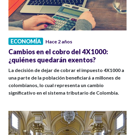
ECONOMÍA
Hace 2 años
Cambios en el cobro del 4X1000:
¿quiénes quedarán exentos?
La decisión de dejar de cobrar el impuesto 4X1000 a
una parte de la población beneficiará a millones de
colombianos, lo cual representa un cambio
significativo en el sistema tributario de Colombia.