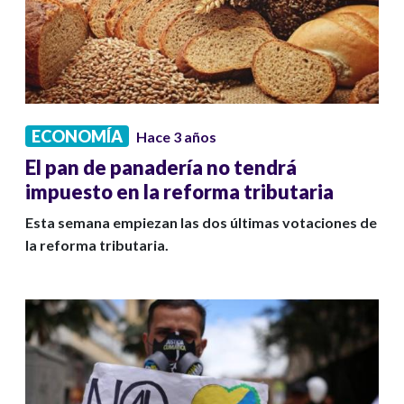
ECONOMÍA
Hace 3 años
El pan de panadería no tendrá
impuesto en la reforma tributaria
Esta semana empiezan las dos últimas votaciones de
la reforma tributaria.