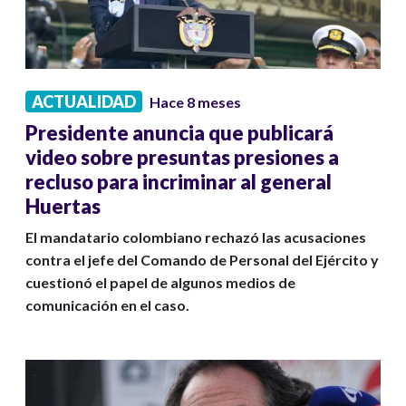
ACTUALIDAD
Hace 8 meses
Presidente anuncia que publicará
video sobre presuntas presiones a
recluso para incriminar al general
Huertas
El mandatario colombiano rechazó las acusaciones
contra el jefe del Comando de Personal del Ejército y
cuestionó el papel de algunos medios de
comunicación en el caso.