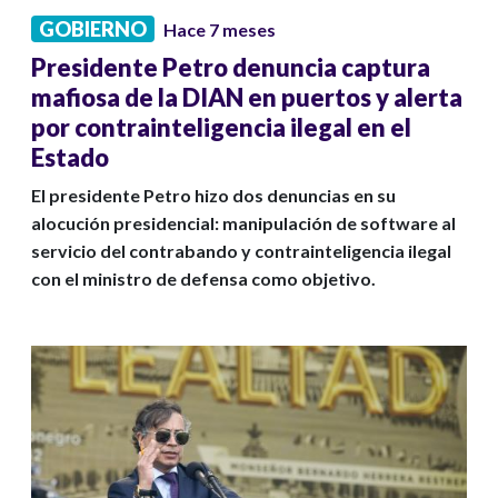
GOBIERNO
Hace 7 meses
Presidente Petro denuncia captura
mafiosa de la DIAN en puertos y alerta
por contrainteligencia ilegal en el
Estado
El presidente Petro hizo dos denuncias en su
alocución presidencial: manipulación de software al
servicio del contrabando y contrainteligencia ilegal
con el ministro de defensa como objetivo.