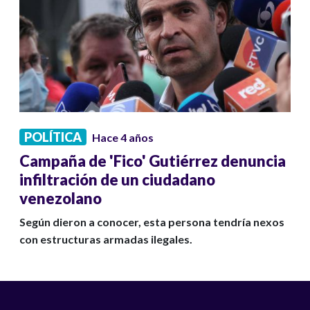
POLÍTICA
Hace 4 años
Campaña de 'Fico' Gutiérrez denuncia
infiltración de un ciudadano
venezolano
Según dieron a conocer, esta persona tendría nexos
con estructuras armadas ilegales.