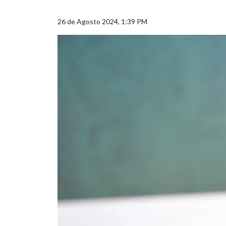
26 de Agosto 2024, 1:39 PM