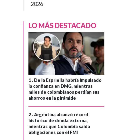
2026
LO MÁS DESTACADO
1 .
De la Espriella habría impulsado
la confianza en DMG, mientras
miles de colombianos perdían sus
ahorros en la pirámide
2 .
Argentina alcanzó récord
histórico de deuda externa,
mientras que Colombia salda
obligaciones con el FMI