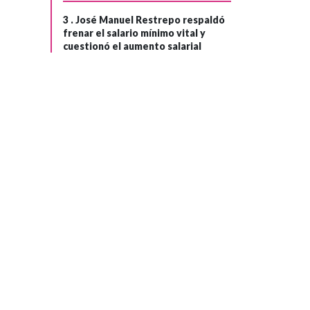
3 .
José Manuel Restrepo respaldó
frenar el salario mínimo vital y
cuestionó el aumento salarial