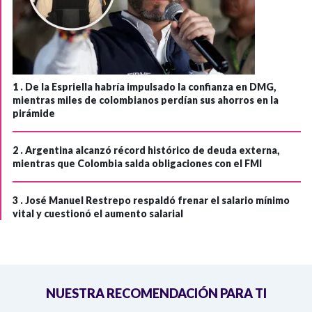
1 .
De la Espriella habría impulsado la confianza en DMG,
mientras miles de colombianos perdían sus ahorros en la
pirámide
2 .
Argentina alcanzó récord histórico de deuda externa,
mientras que Colombia salda obligaciones con el FMI
3 .
José Manuel Restrepo respaldó frenar el salario mínimo
vital y cuestionó el aumento salarial
NUESTRA RECOMENDACIÓN PARA TI