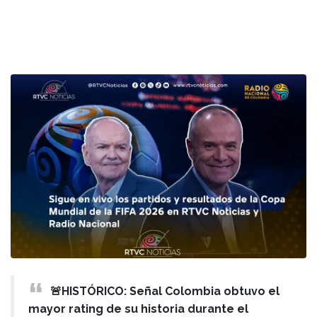
🚨HISTÓRICO: Señal Colombia obtuvo el
mayor rating de su historia durante el