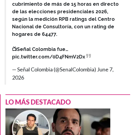
cubrimiento de más de 15 horas en directo
de las elecciones presidenciales 2026,
según la medición RPB ratings del Centro
Nacional de Consultoría, con un rating de
hogares de 64477.
📺Señal Colombia fue…
pic.twitter.com/0D4FNmV2Dx
— Señal Colombia (@SenalColombia)
June 7,
2026
LO MÁS DESTACADO