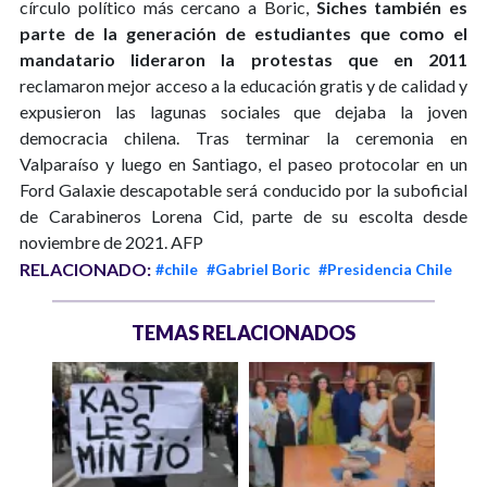
círculo político más cercano a Boric,
Siches también es
parte de la generación de estudiantes que como el
mandatario lideraron la protestas que en 2011
reclamaron mejor acceso a la educación gratis y de calidad y
expusieron las lagunas sociales que dejaba la joven
democracia chilena. Tras terminar la ceremonia en
Valparaíso y luego en Santiago, el paseo protocolar en un
Ford Galaxie descapotable será conducido por la suboficial
de Carabineros Lorena Cid, parte de su escolta desde
noviembre de 2021. AFP
RELACIONADO:
#chile
#Gabriel Boric
#Presidencia Chile
TEMAS RELACIONADOS