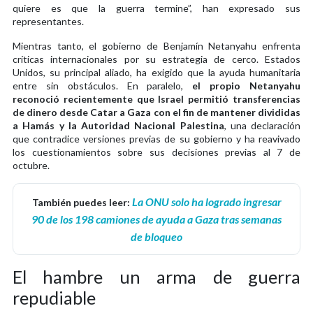
quiere es que la guerra termine”, han expresado sus
representantes.
Mientras tanto, el gobierno de Benjamín Netanyahu enfrenta
críticas internacionales por su estrategia de cerco. Estados
Unidos, su principal aliado, ha exigido que la ayuda humanitaria
entre sin obstáculos. En paralelo,
el propio Netanyahu
reconoció recientemente que Israel permitió transferencias
de dinero desde Catar a Gaza con el fin de mantener divididas
a Hamás y la Autoridad Nacional Palestina
, una declaración
que contradice versiones previas de su gobierno y ha reavivado
los cuestionamientos sobre sus decisiones previas al 7 de
octubre.
La ONU solo ha logrado ingresar
También puedes leer:
90 de los 198 camiones de ayuda a Gaza tras semanas
de bloqueo
El hambre un arma de guerra
repudiable