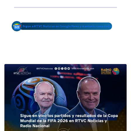
Sigue a RTVC Noticias en Google News y mantente conectado