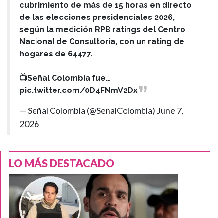
cubrimiento de más de 15 horas en directo
de las elecciones presidenciales 2026,
según la medición RPB ratings del Centro
Nacional de Consultoría, con un rating de
hogares de 64477.
📺Señal Colombia fue…
pic.twitter.com/0D4FNmV2Dx
— Señal Colombia (@SenalColombia)
June 7,
2026
LO MÁS DESTACADO