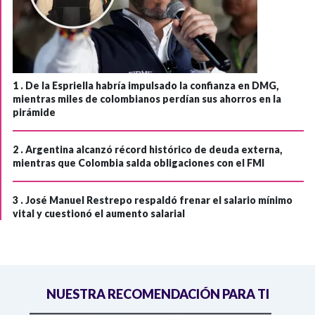
1 .
De la Espriella habría impulsado la confianza en DMG,
mientras miles de colombianos perdían sus ahorros en la
pirámide
2 .
Argentina alcanzó récord histórico de deuda externa,
mientras que Colombia salda obligaciones con el FMI
3 .
José Manuel Restrepo respaldó frenar el salario mínimo
vital y cuestionó el aumento salarial
NUESTRA RECOMENDACIÓN PARA TI