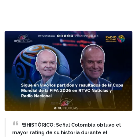
🚨HISTÓRICO: Señal Colombia obtuvo el
mayor rating de su historia durante el