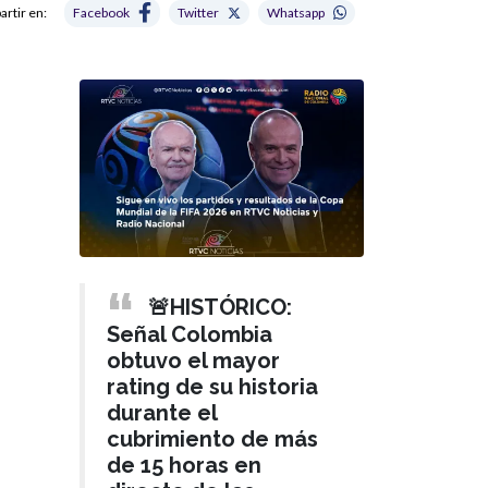
rtir en:
Facebook
Twitter
Whatsapp
🚨HISTÓRICO:
Señal Colombia
obtuvo el mayor
rating de su historia
durante el
cubrimiento de más
de 15 horas en