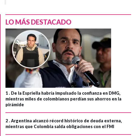
LO MÁS DESTACADO
1 .
De la Espriella habría impulsado la confianza en DMG,
mientras miles de colombianos perdían sus ahorros en la
pirámide
2 .
Argentina alcanzó récord histórico de deuda externa,
mientras que Colombia salda obligaciones con el FMI