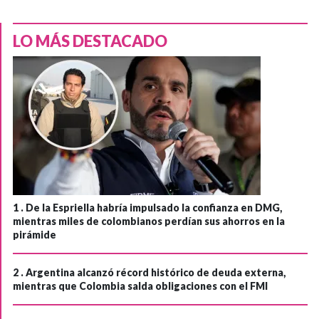
LO MÁS DESTACADO
1 .
De la Espriella habría impulsado la confianza en DMG,
mientras miles de colombianos perdían sus ahorros en la
pirámide
2 .
Argentina alcanzó récord histórico de deuda externa,
mientras que Colombia salda obligaciones con el FMI