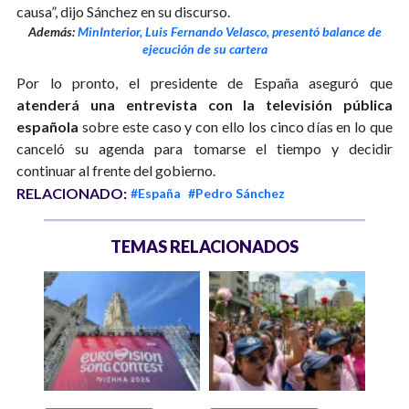
causa”, dijo Sánchez en su discurso.
Además:
MinInterior, Luis Fernando Velasco, presentó balance de
ejecución de su cartera
Por lo pronto, el presidente de España aseguró que
atenderá una entrevista con la televisión pública
española
sobre este caso y con ello los cinco días en lo que
canceló su agenda para tomarse el tiempo y decidir
continuar al frente del gobierno.
RELACIONADO:
#España
#Pedro Sánchez
TEMAS RELACIONADOS