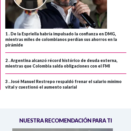
1 .
De la Espriella habría impulsado la confianza en DMG,
mientras miles de colombianos perdían sus ahorros en la
pirámide
2 .
Argentina alcanzó récord histórico de deuda externa,
mientras que Colombia salda obligaciones con el FMI
3 .
José Manuel Restrepo respaldó frenar el salario mínimo
vital y cuestionó el aumento salarial
NUESTRA RECOMENDACIÓN PARA TI