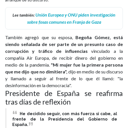
Unión Europea y ONU piden investigación
Lee también:
sobre fosas comunes en Franja de Gaza
También agregó que su esposa,
Begoña Gómez, está
siendo señalada de ser parte de un presunto caso de
corrupción y tráfico de influencias
vinculado a la
compañía Air Europa, de recibir dinero del gobierno en
medio de la pandemia.
"Mi mujer fue la primera persona
que me dijo que no dimitiera",
dijo en medio de su discurso
y llamado a seguir al frente de lo que él llamó: "la
desinformación en la democracia".
Presidente de España se reafirma
tras días de reflexión
He decidido seguir, con más fuerza si cabe, al
frente de la Presidencia del Gobierno de
España.