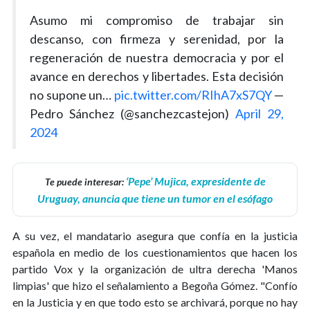
Asumo mi compromiso de trabajar sin
descanso, con firmeza y serenidad, por la
regeneración de nuestra democracia y por el
avance en derechos y libertades. Esta decisión
no supone un…
pic.twitter.com/RIhA7xS7QY
—
Pedro Sánchez (@sanchezcastejon)
April 29,
2024
‘Pepe’ Mujica, expresidente de
Te puede interesar:
Uruguay, anuncia que tiene un tumor en el esófago
A su vez, el mandatario asegura que confía en la justicia
española en medio de los cuestionamientos que hacen los
partido Vox y la organización de ultra derecha 'Manos
limpias' que hizo el señalamiento a Begoña Gómez. "Confío
en la Justicia y en que todo esto se archivará, porque no hay