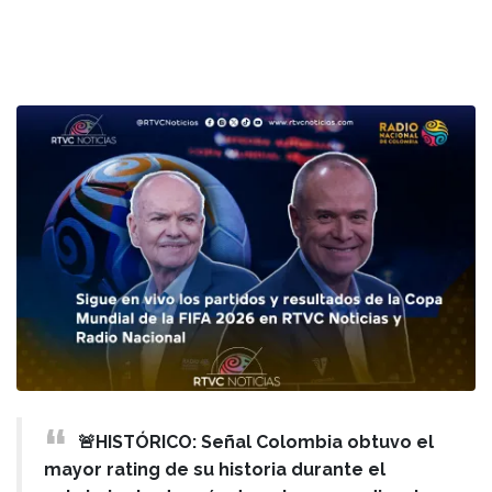
🚨HISTÓRICO: Señal Colombia obtuvo el
mayor rating de su historia durante el