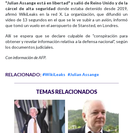
"Julian Assange está en libertad" y salió de Reino Unido y de la
cárcel de alta seguridad
donde estaba detenido desde 2019,
afirmó WikiLeaks en la red X. La organización, que difundió un
video de 13 segundos en el que se le ve subir a un avión, informó
que tomó un vuelo en el aeropuerto de Stansted, en Londres.
Allí se espera que se declare culpable de "conspiración para
obtener y revelar información relativa a la defensa nacional", según
los documentos judiciales.
Con información de AFP.
RELACIONADO:
#WikiLeaks
#Julian Assange
TEMAS RELACIONADOS