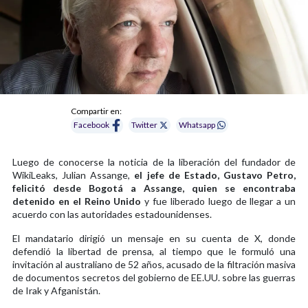
Compartir en:
Facebook
Twitter
Whatsapp
Luego de conocerse la noticia de la liberación del fundador de
WikiLeaks, Julian Assange,
el jefe de Estado, Gustavo Petro,
felicitó desde Bogotá a Assange, quien se encontraba
detenido en el Reino Unido
y fue liberado luego de llegar a un
acuerdo con las autoridades estadounidenses.
El mandatario dirigió un mensaje en su cuenta de X, donde
defendió la libertad de prensa, al tiempo que le formuló una
invitación al australiano de 52 años, acusado de la filtración masiva
de documentos secretos del gobierno de EE.UU. sobre las guerras
de Irak y Afganistán.