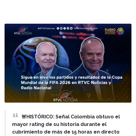
🚨HISTÓRICO: Señal Colombia obtuvo el
mayor rating de su historia durante el
cubrimiento de más de 15 horas en directo