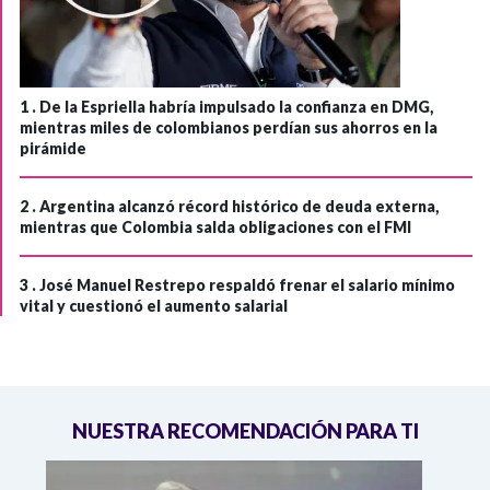
1 .
De la Espriella habría impulsado la confianza en DMG,
mientras miles de colombianos perdían sus ahorros en la
pirámide
2 .
Argentina alcanzó récord histórico de deuda externa,
mientras que Colombia salda obligaciones con el FMI
3 .
José Manuel Restrepo respaldó frenar el salario mínimo
vital y cuestionó el aumento salarial
NUESTRA RECOMENDACIÓN PARA TI