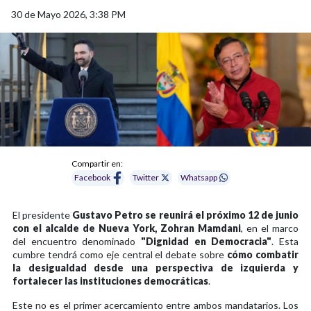
30 de Mayo 2026, 3:38 PM
Compartir en:
Facebook
Twitter
Whatsapp
El presidente
Gustavo Petro se reunirá el próximo 12 de junio
con el alcalde de Nueva York, Zohran Mamdani
, en el marco
del encuentro denominado
"Dignidad en Democracia"
. Esta
cumbre tendrá como eje central el debate sobre
cómo combatir
la desigualdad desde una perspectiva de izquierda y
fortalecer las instituciones democráticas
.
Este no es el primer acercamiento entre ambos mandatarios. Los