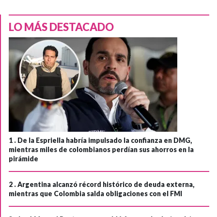
LO MÁS DESTACADO
1 .
De la Espriella habría impulsado la confianza en DMG,
mientras miles de colombianos perdían sus ahorros en la
pirámide
2 .
Argentina alcanzó récord histórico de deuda externa,
mientras que Colombia salda obligaciones con el FMI