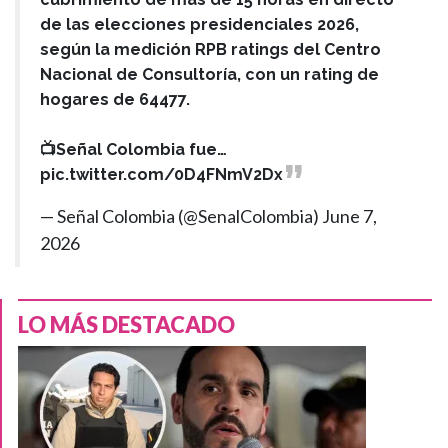
de las elecciones presidenciales 2026,
según la medición RPB ratings del Centro
Nacional de Consultoría, con un rating de
hogares de 64477.
📺Señal Colombia fue…
pic.twitter.com/0D4FNmV2Dx
— Señal Colombia (@SenalColombia)
June 7,
2026
LO MÁS DESTACADO