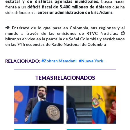
estatal y de distintas agencias municipales
, busca hacer
frente a un
déficit fiscal de 5.400 millones de dólares
que ha
sido atribuido a la
anterior administración de Eric Adams
.
📢 Entérate de lo que pasa en Colombia, sus regiones y el
mundo a través de las emisiones de RTVC Noticias: 📺
Míranos en vivo en la pantalla de Señal Colombia y escúchanos
en las 74 frecuencias de Radio Nacional de Colombia
RELACIONADO:
#Zohran Mamdani
#Nueva York
TEMAS RELACIONADOS