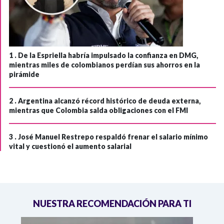
1 .
De la Espriella habría impulsado la confianza en DMG,
mientras miles de colombianos perdían sus ahorros en la
pirámide
2 .
Argentina alcanzó récord histórico de deuda externa,
mientras que Colombia salda obligaciones con el FMI
3 .
José Manuel Restrepo respaldó frenar el salario mínimo
vital y cuestionó el aumento salarial
NUESTRA RECOMENDACIÓN PARA TI