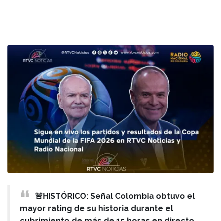
🚨HISTÓRICO: Señal Colombia obtuvo el
mayor rating de su historia durante el
cubrimiento de más de 15 horas en directo