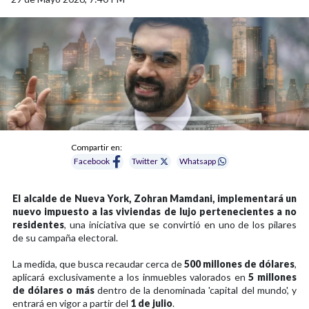
Compartir en:
Facebook
Twitter
Whatsapp
El alcalde de Nueva York, Zohran Mamdani, implementará un
nuevo impuesto a las viviendas de lujo pertenecientes a no
residentes
, una iniciativa que se convirtió en uno de los pilares
de su campaña electoral.
La medida, que busca recaudar cerca de
500 millones de dólares
,
aplicará exclusivamente a los inmuebles valorados en
5 millones
de dólares o más
dentro de la denominada 'capital del mundo', y
entrará en vigor a partir del
1 de julio
.