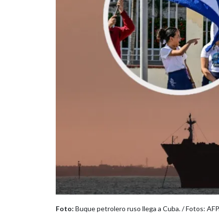
Foto:
Buque petrolero ruso llega a Cuba. / Fotos: AFP