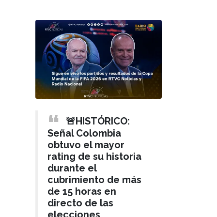
🚨HISTÓRICO:
Señal Colombia
obtuvo el mayor
rating de su historia
durante el
cubrimiento de más
de 15 horas en
directo de las
elecciones