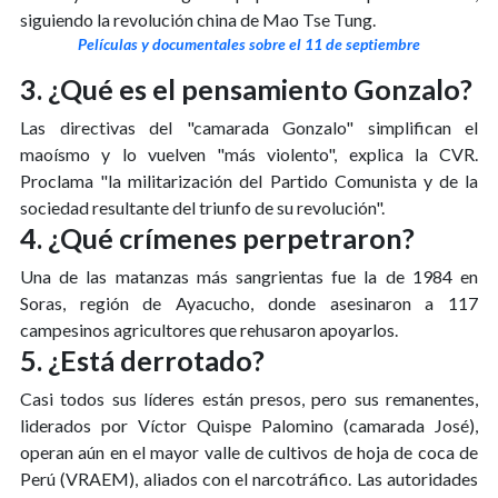
siguiendo la revolución china de Mao Tse Tung.
Películas y documentales sobre el 11 de septiembre
3. ¿Qué es el pensamiento Gonzalo?
Las directivas del "camarada Gonzalo" simplifican el
maoísmo y lo vuelven "más violento", explica la CVR.
Proclama "la militarización del Partido Comunista y de la
sociedad resultante del triunfo de su revolución".
4. ¿Qué crímenes perpetraron?
Una de las matanzas más sangrientas fue la de 1984 en
Soras, región de Ayacucho, donde asesinaron a 117
campesinos agricultores que rehusaron apoyarlos.
5. ¿Está derrotado?
Casi todos sus líderes están presos, pero sus remanentes,
liderados por Víctor Quispe Palomino (camarada José),
operan aún en el mayor valle de cultivos de hoja de coca de
Perú (VRAEM), aliados con el narcotráfico. Las autoridades