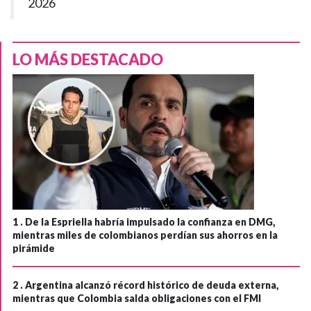
2026
LO MÁS DESTACADO
1 .
De la Espriella habría impulsado la confianza en DMG,
mientras miles de colombianos perdían sus ahorros en la
pirámide
2 .
Argentina alcanzó récord histórico de deuda externa,
mientras que Colombia salda obligaciones con el FMI