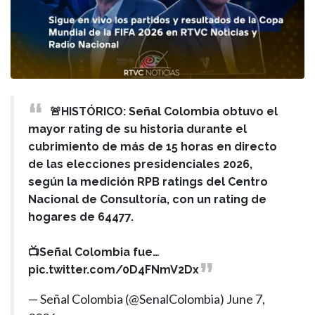
🚨HISTÓRICO: Señal Colombia obtuvo el
mayor rating de su historia durante el
cubrimiento de más de 15 horas en directo
de las elecciones presidenciales 2026,
según la medición RPB ratings del Centro
Nacional de Consultoría, con un rating de
hogares de 64477.
📺Señal Colombia fue…
pic.twitter.com/0D4FNmV2Dx
— Señal Colombia (@SenalColombia)
June 7,