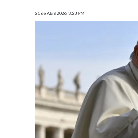
21 de Abril 2026, 8:23 PM