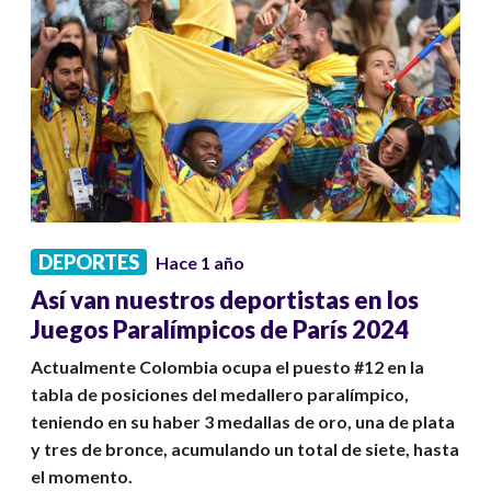
DEPORTES
Hace 1 año
Así van nuestros deportistas en los
Juegos Paralímpicos de París 2024
Actualmente Colombia ocupa el puesto #12 en la
tabla de posiciones del medallero paralímpico,
teniendo en su haber 3 medallas de oro, una de plata
y tres de bronce, acumulando un total de siete, hasta
el momento.