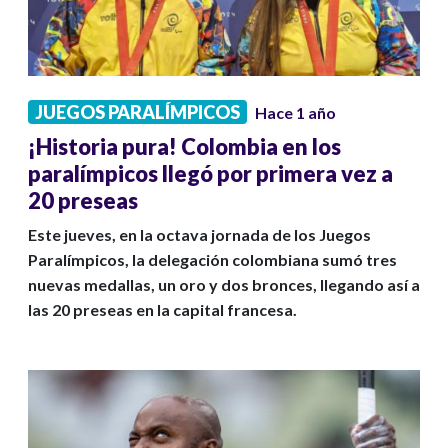
JUEGOS PARALÍMPICOS
Hace 1 año
¡Historia pura! Colombia en los
paralímpicos llegó por primera vez a
20 preseas
Este jueves, en la octava jornada de los Juegos
Paralímpicos, la delegación colombiana sumó tres
nuevas medallas, un oro y dos bronces, llegando así a
las 20 preseas en la capital francesa.