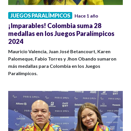
JUEGOS PARALÍMPICOS
Hace 1 año
¡Imparables! Colombia suma 28
medallas en los Juegos Paralímpicos
2024
Mauricio Valencia, Juan José Betancourt, Karen
Palomeque, Fabio Torres y Jhon Obando sumaron
más medallas para Colombia en los Juegos
Paralímpicos.