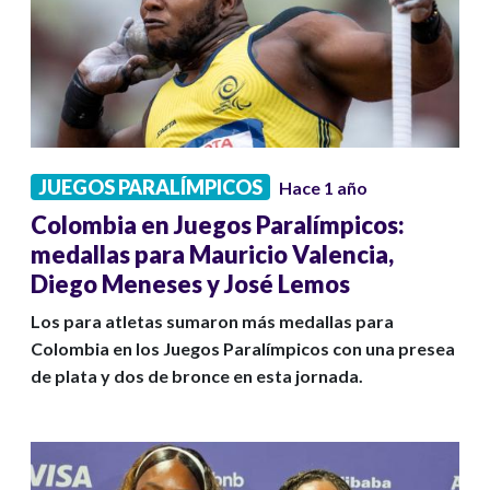
JUEGOS PARALÍMPICOS
Hace 1 año
Colombia en Juegos Paralímpicos:
medallas para Mauricio Valencia,
Diego Meneses y José Lemos
Los para atletas sumaron más medallas para
Colombia en los Juegos Paralímpicos con una presea
de plata y dos de bronce en esta jornada.