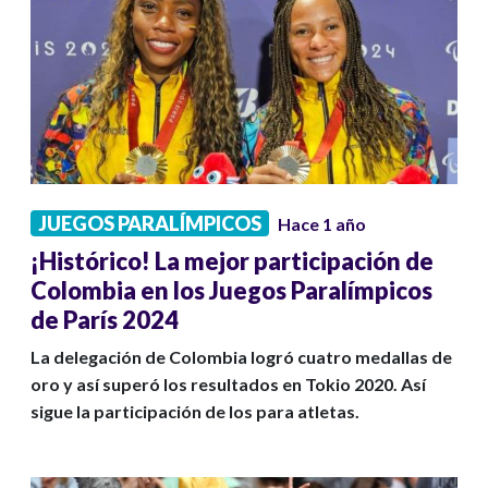
JUEGOS PARALÍMPICOS
Hace 1 año
¡Histórico! La mejor participación de
Colombia en los Juegos Paralímpicos
de París 2024
La delegación de Colombia logró cuatro medallas de
oro y así superó los resultados en Tokio 2020. Así
sigue la participación de los para atletas.