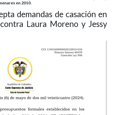
lmenares en 2010.
epta demandas de casación en
contra Laura Moreno y Jessy