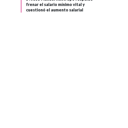
frenar el salario mínimo vital y
cuestionó el aumento salarial