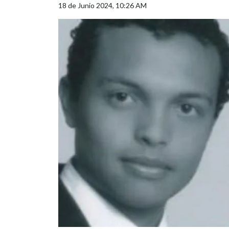
18 de Junio 2024, 10:26 AM