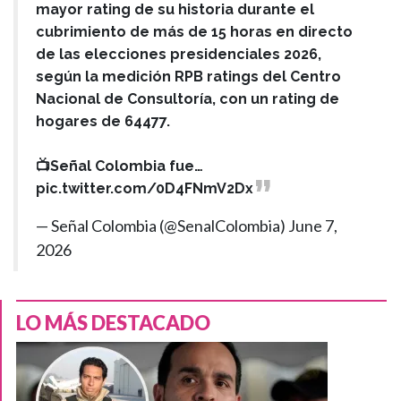
mayor rating de su historia durante el
cubrimiento de más de 15 horas en directo
de las elecciones presidenciales 2026,
según la medición RPB ratings del Centro
Nacional de Consultoría, con un rating de
hogares de 64477.
📺Señal Colombia fue…
pic.twitter.com/0D4FNmV2Dx
— Señal Colombia (@SenalColombia)
June 7,
2026
LO MÁS DESTACADO