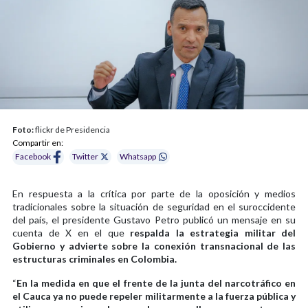
Foto:
flickr de Presidencia
Compartir en:
Facebook
Twitter
Whatsapp
En respuesta a la crítica por parte de la oposición y medios
tradicionales sobre la situación de seguridad en el suroccidente
del país, el presidente Gustavo Petro publicó un mensaje en su
cuenta de X en el que
respalda la estrategia militar del
Gobierno y advierte sobre la conexión transnacional de las
estructuras criminales en Colombia.
“
En la medida en que el frente de la junta del narcotráfico en
el Cauca ya no puede repeler militarmente a la fuerza pública y