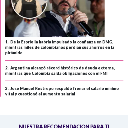
1 .
De la Espriella habría impulsado la confianza en DMG,
mientras miles de colombianos perdían sus ahorros en la
pirámide
2 .
Argentina alcanzó récord histórico de deuda externa,
mientras que Colombia salda obligaciones con el FMI
3 .
José Manuel Restrepo respaldó frenar el salario mínimo
vital y cuestionó el aumento salarial
NUESTRA RECOMENDACIÓN PARA TI