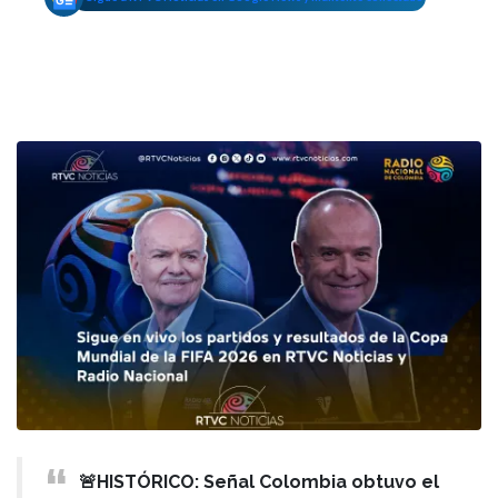
🚨HISTÓRICO: Señal Colombia obtuvo el